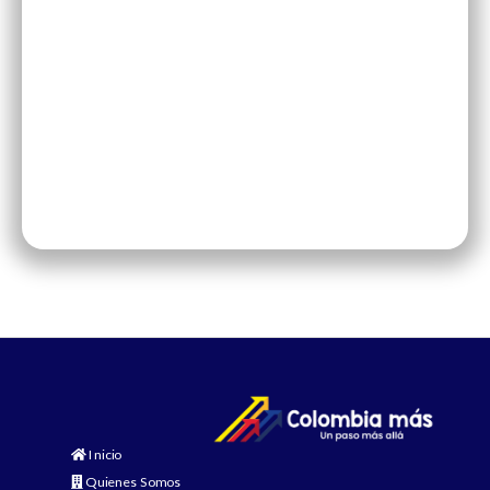
Inicio
Quienes Somos