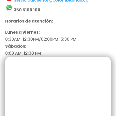
servicioalcliente@colombiamas.co
350 5100 100
Horarios de atención:
Lunes a viernes:
8:30AM-12:30PM/02:00PM-5:30 PM
Sábados:
8:00 AM-12:30 PM